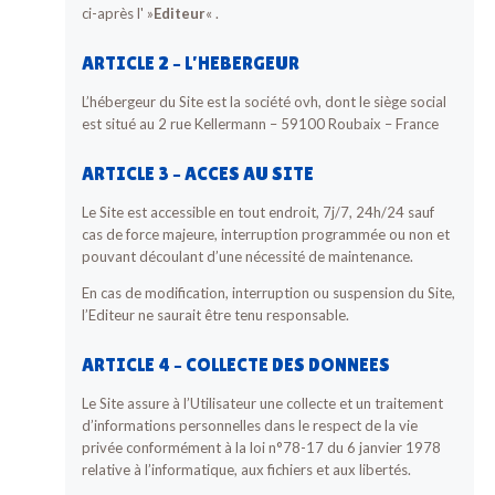
ci-après l' »
Editeur
« .
ARTICLE 2 – L’HEBERGEUR
L’hébergeur du Site est la société ovh, dont le siège social
est situé au 2 rue Kellermann – 59100 Roubaix – France
ARTICLE 3 – ACCES AU SITE
Le Site est accessible en tout endroit, 7j/7, 24h/24 sauf
cas de force majeure, interruption programmée ou non et
pouvant découlant d’une nécessité de maintenance.
En cas de modification, interruption ou suspension du Site,
l’Editeur ne saurait être tenu responsable.
ARTICLE 4 – COLLECTE DES DONNEES
Le Site assure à l’Utilisateur une collecte et un traitement
d’informations personnelles dans le respect de la vie
privée conformément à la loi n°78-17 du 6 janvier 1978
relative à l’informatique, aux fichiers et aux libertés.