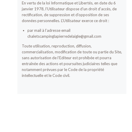
En vertu de la loi Informatique et Libertés, en date du 6
janvier 1978, l’Utilisateur dispose d’un droit d’accès, de
rectification, de suppression et d’opposition de ses
données personnelles. L’Utilisateur exerce ce droit :
par mail à l’adresse email
chaletscampinglapierredelaigle@gmail.com
Toute utilisation, reproduction, diffusion,
commercialisation, modification de toute ou partie du Site,
sans autorisation de l’Editeur est prohibée et pourra
entraînée des actions et poursuites judiciaires telles que
notamment prévues par le Code de la propriété
intellectuelle et le Code civil.