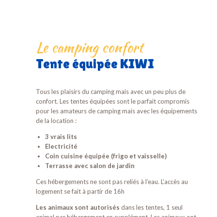
Le camping confort
Tente équipée KIWI
Tous les plaisirs du camping mais avec un peu plus de
confort. Les tentes équipées sont le parfait compromis
pour les amateurs de camping mais avec les équipements
de la location :
3 vrais lits
Electricité
Coin cuisine équipée (frigo et vaisselle)
Terrasse avec salon de jardin
Ces hébergements ne sont pas reliés à l’eau. L’accès au
logement se fait à partir de 16h
Les animaux sont autorisés
dans les tentes, 1 seul