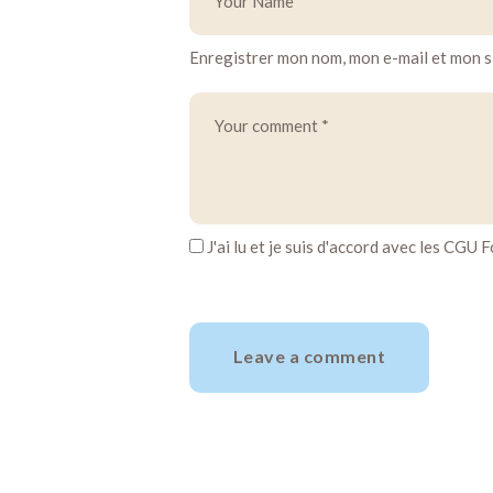
Enregistrer mon nom, mon e-mail et mon s
J'ai lu et je suis d'accord avec les CGU 