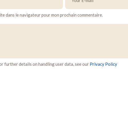
ite dans le navigateur pour mon prochain commentaire.
For further details on handling user data, see our
Privacy Policy