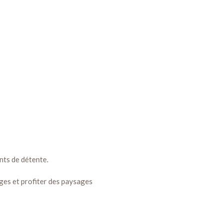
nts de détente.
ages et profiter des paysages