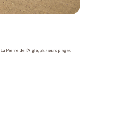
La Pierre de l’Aigle
, plusieurs plages