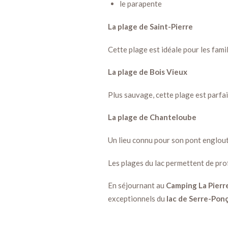
le parapente
La plage de Saint-Pierre
Cette plage est idéale pour les fami
La plage de Bois Vieux
Plus sauvage, cette plage est parfai
La plage de Chanteloube
Un lieu connu pour son pont englouti
Les plages du lac permettent de pro
En séjournant au
Camping La Pierre
exceptionnels du
lac de Serre-Pon